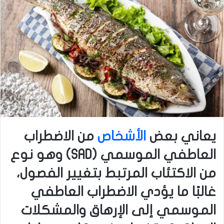
يعاني بعض
الأشخاص
من الاضطراب
العاطفي الموسمي
(SAD)
وهو نوع
من الاكتئاب المرتبط بتغيير الفصول،
غالبًا ما يؤدي الاضطراب العاطفي
الموسمي إلى الإرهاق والمشكلات