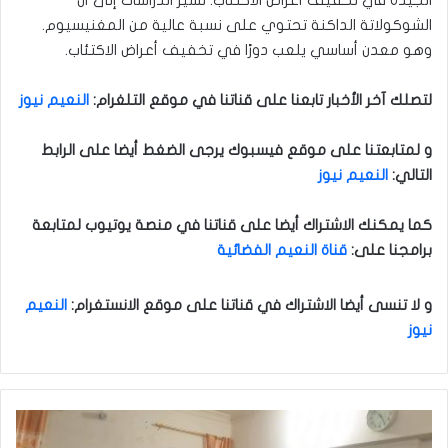
الشوكولاتة الداكنة تحتوي على نسبة عالية من المغنيسيوم.
وهو معدن أساسي يلعب دورًا في تخفيف أعراض الاكتئاب
.
لتصلك آخر الأخبار تابعنا على قناتنا في موقع التلغرام:
النعيم نيوز
و لمتابعتنا على موقع فيسبوك يرجى الضغط أيضا على الرابط
التالي:
النعيم نيوز
كما يمكنك الاشتراك أيضا على قناتنا في منصة يوتيوب لمتابعة
برامجنا على:
قناة النعيم الفضائية
و لا تنسى أيضا الاشتراك في قناتنا على موقع الانستغرام:
النعيم
نيوز
م
ج