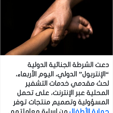
دعت الشرطة الجنائية الدولية
“الإنتربول” الدولي، اليوم الأربعاء،
لحث مقدمي خدمات التشفير
المحلية عبر الإنترنت، على تحمل
المسؤولية وتصميم منتجات توفر
حماية الأطفال
من إساءة معاملتهم.