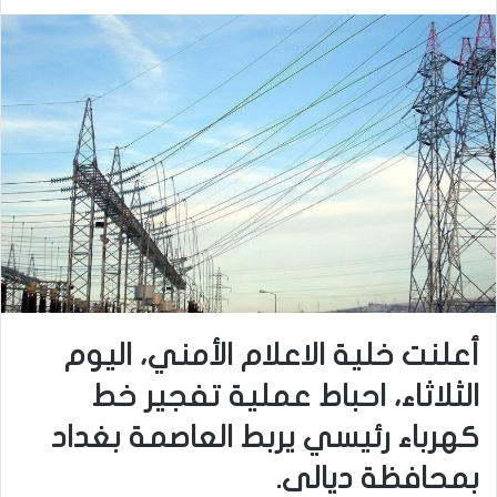
أعلنت خلية الاعلام الأمني، اليوم
الثلاثاء، احباط عملية تفجير خط
كهرباء رئيسي يربط العاصمة بغداد
بمحافظة ديالى.