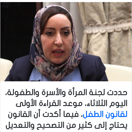
حددت لجنة المرأة والأسرة والطفولة،
اليوم الثلاثاء، موعد القراءة الأولى
لقانون الطفل
، فيما أكدت أن القانون
يحتاج إلى كثير من التصحيح والتعديل