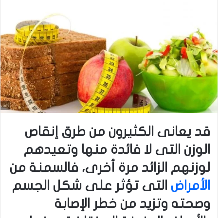
قد يعانى الكثيرون من طرق إنقاص
الوزن التى لا فائدة منها وتعيدهم
لوزنهم الزائد مرة أخرى، فالسمنة من
الأمراض
التى تؤثر على شكل الجسم
وصحته وتزيد من خطر الإصابة