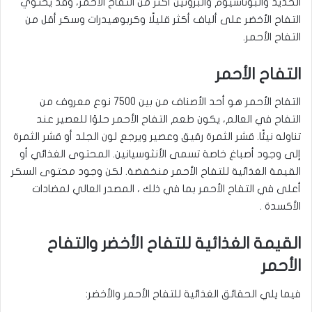
الحديد والبوتاسيوم والبروتين أكثر من التفاح الأحمر، وقد يحتوي
التفاح الأخضر على ألياف أكثر قليلًا وكربوهيدرات وسكر أقل من
التفاح الأحمر
.
التفاح الأحمر
التفاح الأحمر هو أحد الأصناف من بين 7500 نوع معروف من
التفاح في العالم، يكون طعم التفاح الأحمر حلوًا للعصير عند
تناوله نيئًا. قشر الثمرة رقيق وعصير ويرجع لون الجلد أو قشر الثمرة
إلى وجود أصباغ خاصة تسمى الأنثوسيانين. المحتوى الغذائي أو
القيمة الغذائية للتفاح الأحمر منخفضة. لكن وجود محتوى السكر
أعلى في التفاح الأحمر بما في ذلك ، المصدر العالي لمضادات
الأكسدة
.
القيمة الغذائية للتفاح الأخضر والتفاح
الأحمر
فيما يلي الحقائق الغذائية للتفاح الأحمر والأخضر: