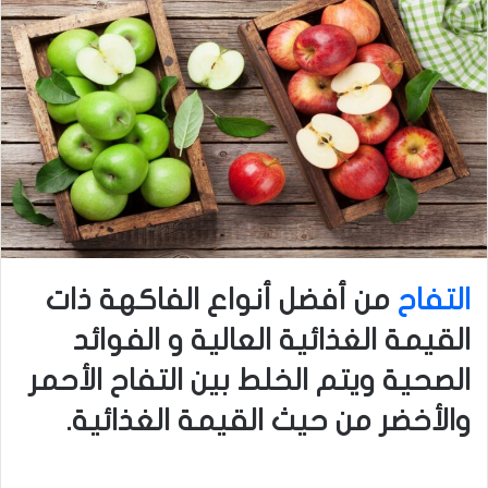
التفاح
من أفضل أنواع الفاكهة ذات
القيمة الغذائية العالية و الفوائد
الصحية ويتم الخلط بين التفاح الأحمر
والأخضر من حيث القيمة الغذائية.