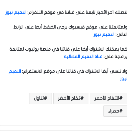
لتصلك آخر الأخبار تابعنا على قناتنا في موقع التلغرام
:
النعيم نيوز
ولمتابعتنا على موقع فيسبوك يرجى الضغط أيضا على الرابط
التالي
:
النعيم نيوز
كما يمكنك الاشتراك أيضا على قناتنا في منصة يوتيوب لمتابعة
برامجنا على
:
قناة النعيم الفضائية
ولا تنسى أيضا الاشتراك في قناتنا على موقع الانستغرام
:
النعيم
نيوز
التفاح الأحمر
تفاح الأخضر
تناول
حمراء