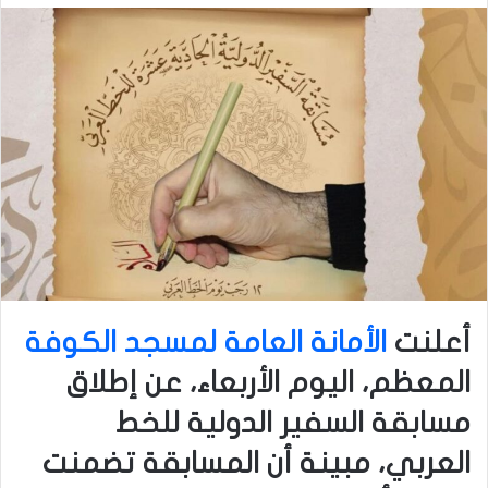
أعلنت
الأمانة العامة لمسجد الكوفة
المعظم، اليوم الأربعاء، عن إطلاق
مسابقة السفير الدولية للخط
العربي، مبينة أن المسابقة تضمنت