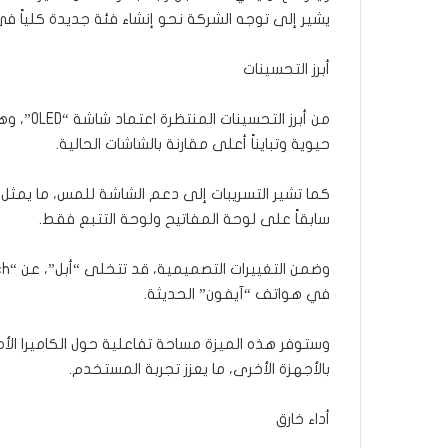
يشير إلى توجه الشركة نحو إنشاء فئة جديدة كلياً ف
أبرز التحسينات
من أبرز 
حيوية وتبايناً أعلى مقارنة بالشاشات الحالية.
كما تشير التسريبات إلى دعم الشاشة للمس، ما يمثل
سابقاً على لوحة المفاتيح ولوحة التتبع فقط.
في هواتف “آيفون” الحديثة.
وستوفر هذه الميزة مساحة تفاعلية حول الكاميرا الأمام
بالأجهزة الأخرى، ما يعزز تجربة المستخدم.
أداء خارق