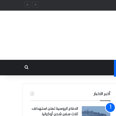
بحث عن
أخبر الاخبار
الدفاع الروسية تعلن استهداف
ثلاث سفن شحن أوكرانيا